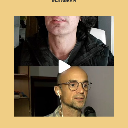
INSTAGRAM