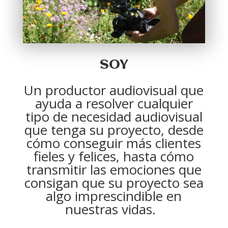
SOY
Un productor audiovisual que
ayuda a resolver cualquier
tipo de necesidad audiovisual
que tenga su proyecto, desde
cómo conseguir más clientes
fieles y felices, hasta cómo
transmitir las emociones que
consigan que su proyecto sea
algo imprescindible en
nuestras vidas.