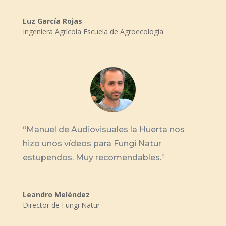
Luz García Rojas
Ingeniera Agrícola Escuela de Agroecología
“
Manuel de Audiovisuales la Huerta nos
hizo unos vídeos para Fungi Natur
estupendos. Muy recomendables.
”
Leandro Meléndez
Director de Fungi Natur