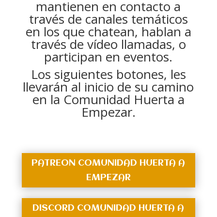
mantienen en contacto a
través de canales temáticos
en los que chatean, hablan a
través de vídeo llamadas, o
participan en eventos.
Los siguientes botones, les
llevarán al inicio de su camino
en la Comunidad Huerta a
Empezar.
PATREON COMUNIDAD HUERTA A
EMPEZAR
DISCORD COMUNIDAD HUERTA A