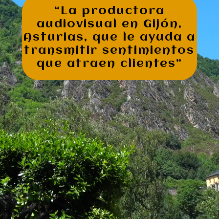
“La productora
audiovisual en Gijón,
Asturias, que le ayuda a
transmitir sentimientos
que atraen clientes
”