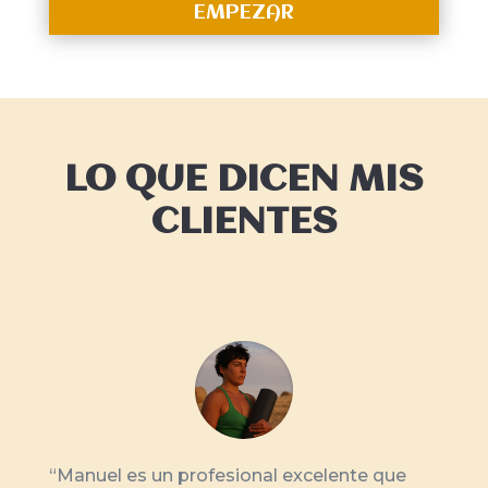
EMPEZAR
LO QUE DICEN MIS
CLIENTES
“
Manuel es un profesional excelente que