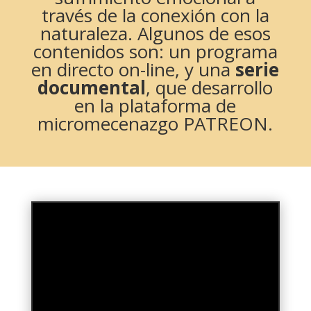
través de la conexión con la
naturaleza
.
Algunos de esos
contenidos son: un programa
en directo on-line, y una
serie
documental
, que desarrollo
en la plataforma de
micromecenazgo PATREON.