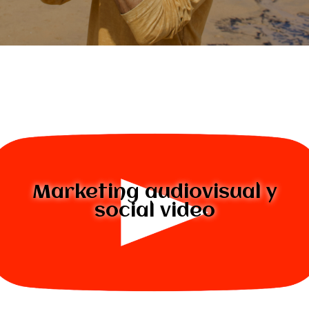
Marketing audiovisual y
social video