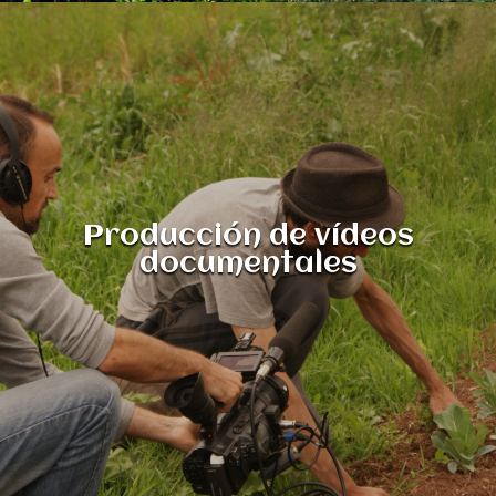
Producción de vídeos
documentales