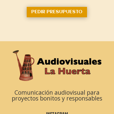
PEDIR PRESUPUESTO
Comunicación audiovisual para
proyectos bonitos y responsables