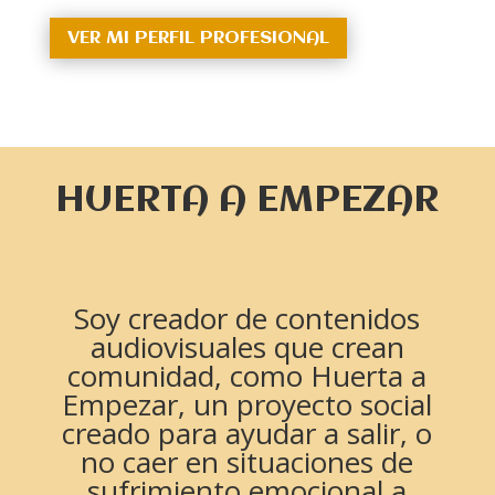
VER MI PERFIL PROFESIONAL
HUERTA A EMPEZAR
Soy creador de contenidos
audiovisuales que crean
comunidad, como Huerta a
Empezar, un proyecto social
creado para ayudar a salir
, o
no caer en situaciones de
sufrimiento emocional a