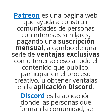
Patreon
es una página web
que ayuda a construir
comunidades de personas
con intereses similares,
pagando una
suscripción
mensual,
a cambio de una
serie de
ventajas exclusivas
como tener acceso a todo el
contenido que publico,
participar en el proceso
creativo, u obtener ventajas
en la
aplicación
Discord
.
Discord
es la aplicación
donde las personas que
forman la comunidad, se