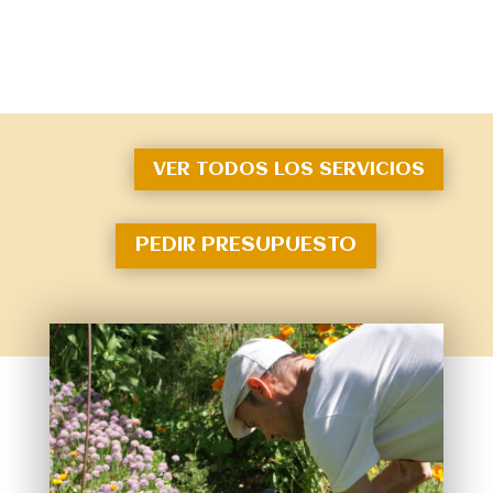
VER TODOS LOS SERVICIOS
PEDIR PRESUPUESTO