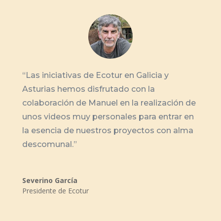
“
Las iniciativas de Ecotur en Galicia y
Asturias hemos disfrutado con la
colaboración de Manuel en la realización de
unos videos muy personales para entrar en
la esencia de nuestros proyectos con alma
descomunal.
”
Severino García
Presidente de Ecotur