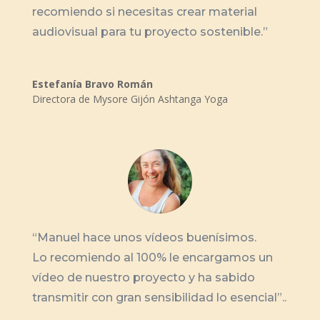
recomiendo si necesitas crear material
audiovisual para tu proyecto sostenible.”
Estefanía Bravo Román
Directora de Mysore Gijón Ashtanga Yoga
“Manuel hace unos vídeos buenísimos.
Lo recomiendo al 100% le encargamos un
vídeo de nuestro proyecto y ha sabido
transmitir con gran sensibilidad lo esencial”..