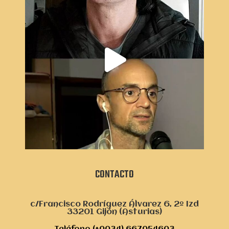
CONTACTO
c/Francisco Rodríguez Álvarez 6, 2º Izd
33201 Gijón (Asturias)