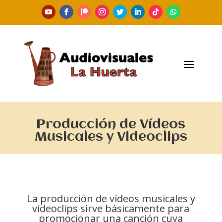
Producción de Vídeos
Musicales y Videoclips
La producción de vídeos musicales y
videoclips sirve básicamente para
promocionar una canción cuya