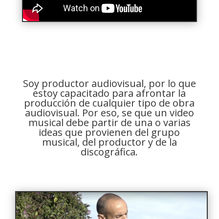
Soy productor audiovisual, por lo que
estoy capacitado para afrontar la
producción de cualquier tipo de obra
audiovisual. Por eso, se que un video
musical debe partir de una o varias
ideas que provienen del grupo
musical, del productor y de la
discográfica.