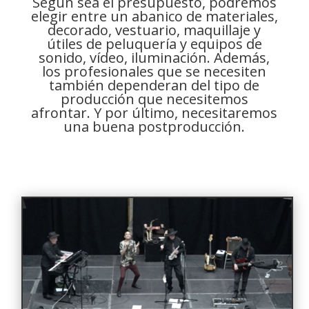
Según sea el presupuesto, podremos
elegir entre un abanico de materiales,
decorado, vestuario, maquillaje y
útiles de peluquería y equipos de
sonido, vídeo, iluminación. Además,
los profesionales que se necesiten
también dependeran del tipo de
producción que necesitemos
afrontar. Y por último, necesitaremos
una buena postproducción.