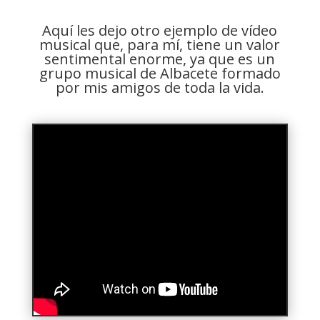
Aquí les dejo otro ejemplo de vídeo
musical que, para mí, tiene un valor
sentimental enorme, ya que es un
grupo musical de Albacete formado
por mis amigos de toda la vida.