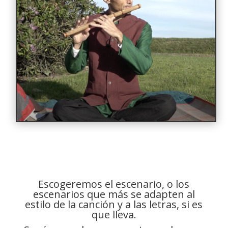
Escogeremos el escenario, o los
escenarios que más se adapten al
estilo de la canción y a las letras, si es
que lleva.