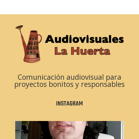
Comunicación audiovisual para
proyectos bonitos y responsables
INSTAGRAM