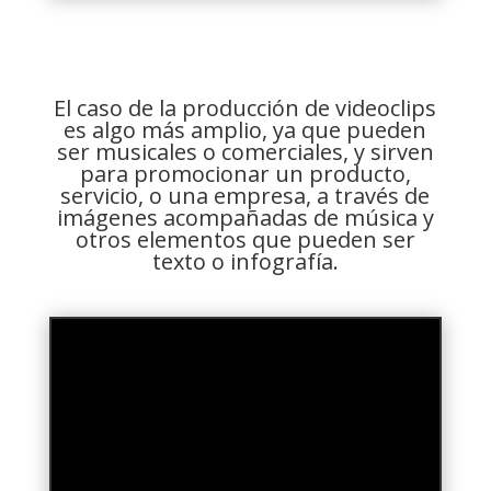
El caso de la producción de videoclips
es algo más amplio, ya que pueden
ser musicales o comerciales, y sirven
para promocionar un producto,
servicio, o una empresa, a través de
imágenes acompañadas de música y
otros elementos que pueden ser
texto o infografía.