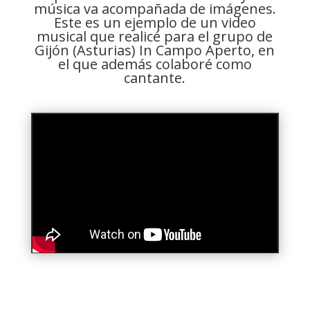
música va acompañada de imágenes.
Este es un ejemplo de un video
musical que realicé para el grupo de
Gijón (Asturias) In Campo Aperto, en
el que además colaboré como
cantante.