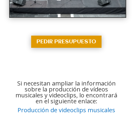
PEDIR PRESUPUESTO
Si necesitan ampliar la información
sobre la producción de vídeos
musicales y videoclips, lo encontrará
en el siguiente enlace:
Producción de videoclips musicales