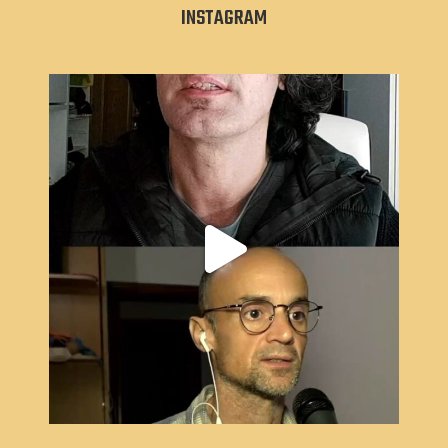
INSTAGRAM