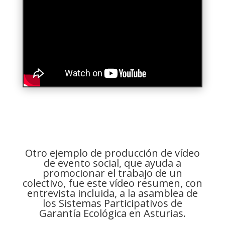
Otro ejemplo de producción de vídeo
de evento social, que ayuda a
promocionar el trabajo de un
colectivo, fue este vídeo resumen, con
entrevista incluida, a la asamblea de
los Sistemas Participativos de
Garantía Ecológica en Asturias.