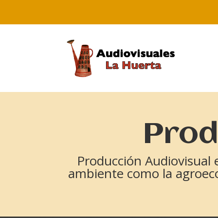
Prod
Producción Audiovisual 
ambiente como la agroecolo