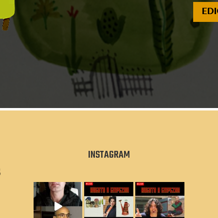
EDI
INSTAGRAM