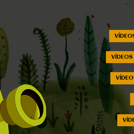
VÍDEO
VÍDEOS
VÍDEO
VÍD