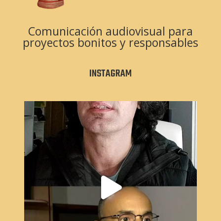
Comunicación audiovisual para
proyectos bonitos y responsables
INSTAGRAM