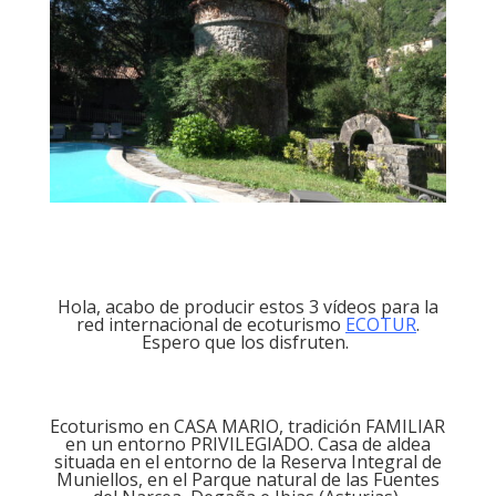
Hola, acabo de producir estos 3 vídeos para la
red internacional de ecoturismo
ECOTUR
.
Espero que los disfruten.
Ecoturismo en CASA MARIO, tradición FAMILIAR
en un entorno PRIVILEGIADO.
Casa de aldea
situada en el entorno de la Reserva Integral de
Muniellos, en el Parque natural de las Fuentes