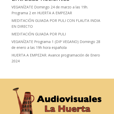
VEGANÍZATE Domingo 24 de marzo a las 19h.
Programa 2 en HUERTA A EMPEZAR
MEDITACIÓN GUIADA POR PULI CON FLAUTA INDIA
EN DIRECTO
MEDITACIÓN GUIADA POR PULI
VEGANÍZATE Programa 1 (DIP VEGANO) Domingo 28
de enero a las 19h hora española
HUERTA A EMPEZAR. Avance programación de Enero
2024