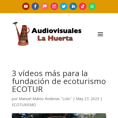
3 vídeos más para la
fundación de ecoturismo
ECOTUR
por
Manuel Mateo Rodenas "Lolo"
|
May 27, 2023
|
ECOTURISMO