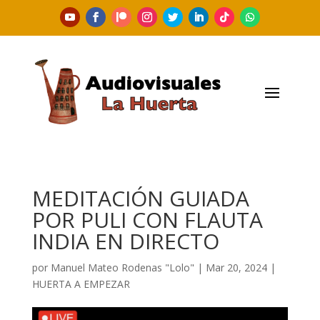
MEDITACIÓN GUIADA
POR PULI CON FLAUTA
INDIA EN DIRECTO
por
Manuel Mateo Rodenas "Lolo"
|
Mar 20, 2024
|
HUERTA A EMPEZAR