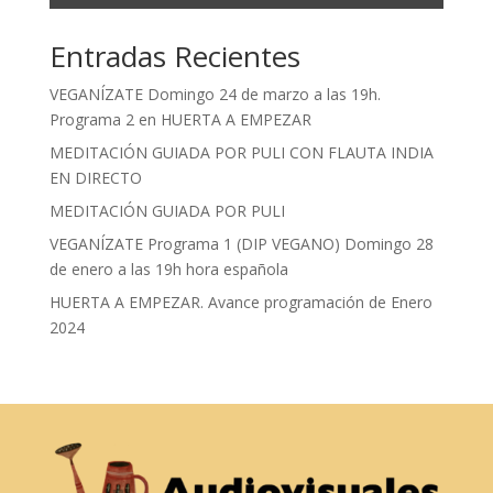
Entradas Recientes
VEGANÍZATE Domingo 24 de marzo a las 19h.
Programa 2 en HUERTA A EMPEZAR
MEDITACIÓN GUIADA POR PULI CON FLAUTA INDIA
EN DIRECTO
MEDITACIÓN GUIADA POR PULI
VEGANÍZATE Programa 1 (DIP VEGANO) Domingo 28
de enero a las 19h hora española
HUERTA A EMPEZAR. Avance programación de Enero
2024