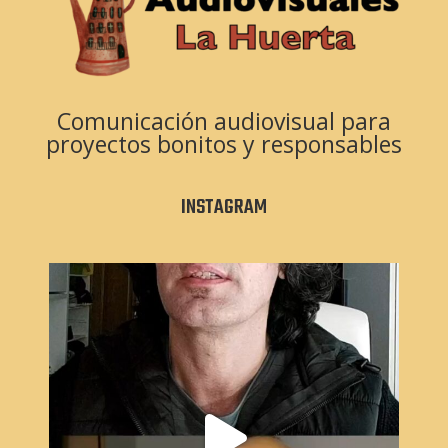
Comunicación audiovisual para
proyectos bonitos y responsables
INSTAGRAM