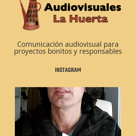
Comunicación audiovisual para
proyectos bonitos y responsables
INSTAGRAM