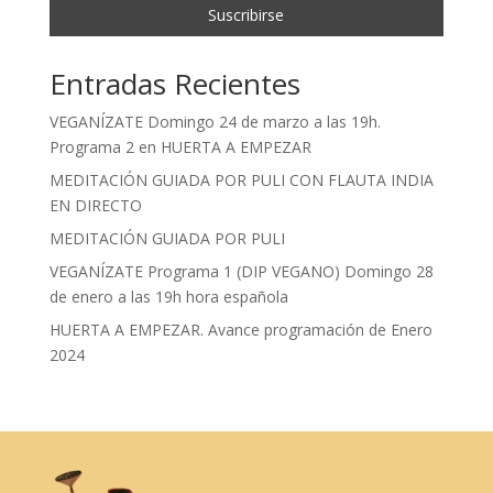
Entradas Recientes
VEGANÍZATE Domingo 24 de marzo a las 19h.
Programa 2 en HUERTA A EMPEZAR
MEDITACIÓN GUIADA POR PULI CON FLAUTA INDIA
EN DIRECTO
MEDITACIÓN GUIADA POR PULI
VEGANÍZATE Programa 1 (DIP VEGANO) Domingo 28
de enero a las 19h hora española
HUERTA A EMPEZAR. Avance programación de Enero
2024