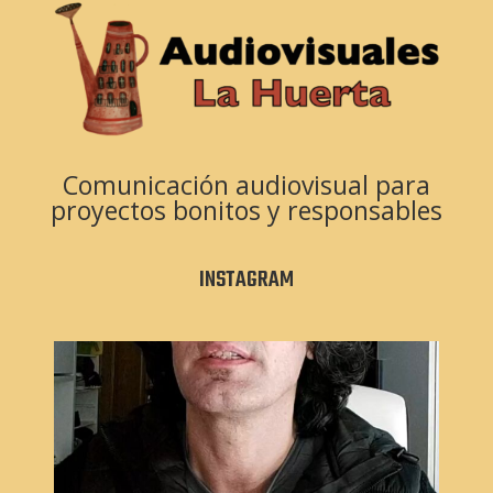
Comunicación audiovisual para
proyectos bonitos y responsables
INSTAGRAM