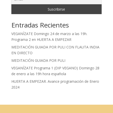
Entradas Recientes
VEGANÍZATE Domingo 24 de marzo a las 19h.
Programa 2 en HUERTA A EMPEZAR
MEDITACIÓN GUIADA POR PULI CON FLAUTA INDIA
EN DIRECTO
MEDITACIÓN GUIADA POR PULI
VEGANÍZATE Programa 1 (DIP VEGANO) Domingo 28
de enero a las 19h hora española
HUERTA A EMPEZAR. Avance programación de Enero
2024