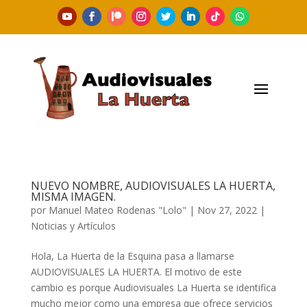
NUEVO NOMBRE, AUDIOVISUALES LA HUERTA,
MISMA IMAGEN.
por
Manuel Mateo Rodenas "Lolo"
|
Nov 27, 2022
|
Noticias y Artículos
Hola, La Huerta de la Esquina pasa a llamarse
AUDIOVISUALES LA HUERTA. El motivo de este
cambio es porque Audiovisuales La Huerta se identifica
mucho mejor como una empresa que ofrece servicios