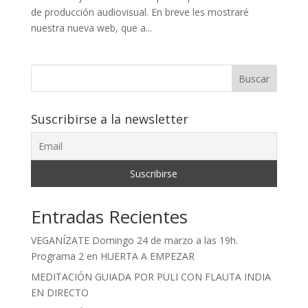
de producción audiovisual. En breve les mostraré
nuestra nueva web, que a...
Buscar
Suscribirse a la newsletter
Entradas Recientes
VEGANÍZATE Domingo 24 de marzo a las 19h.
Programa 2 en HUERTA A EMPEZAR
MEDITACIÓN GUIADA POR PULI CON FLAUTA INDIA
EN DIRECTO