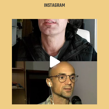
INSTAGRAM