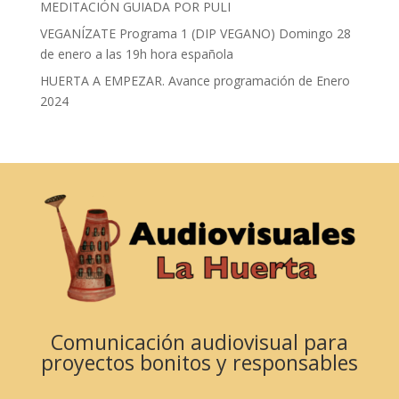
MEDITACIÓN GUIADA POR PULI
VEGANÍZATE Programa 1 (DIP VEGANO) Domingo 28
de enero a las 19h hora española
HUERTA A EMPEZAR. Avance programación de Enero
2024
Comunicación audiovisual para
proyectos bonitos y responsables