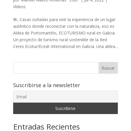
Vídeos
🌺, Casas soñadas para vivir la experiencia de un lugar
auténtico donde reconectar con la naturaleza, eso es
Aldea de Portomartiño, ECOTURISMO rural en Galicia.
Un proyecto de turismo rural sostenible de la Red
Ceres Ecotur/Eceat-International en Galicia. Una aldea...
Buscar
Suscribirse a la newsletter
Entradas Recientes