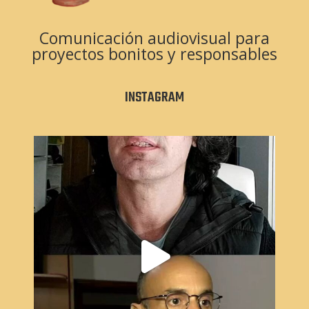
Comunicación audiovisual para
proyectos bonitos y responsables
INSTAGRAM