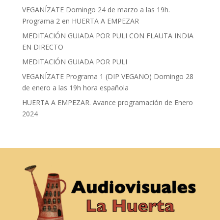
VEGANÍZATE Domingo 24 de marzo a las 19h.
Programa 2 en HUERTA A EMPEZAR
MEDITACIÓN GUIADA POR PULI CON FLAUTA INDIA
EN DIRECTO
MEDITACIÓN GUIADA POR PULI
VEGANÍZATE Programa 1 (DIP VEGANO) Domingo 28
de enero a las 19h hora española
HUERTA A EMPEZAR. Avance programación de Enero
2024