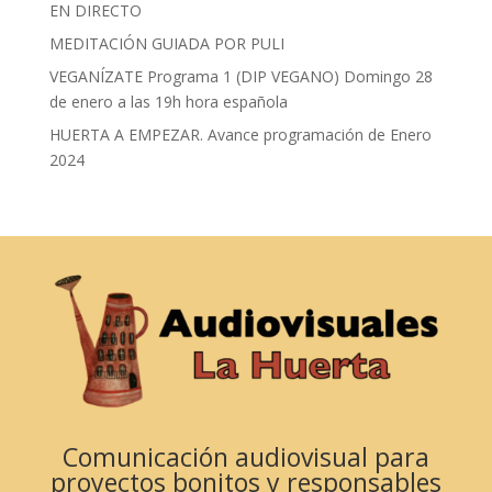
EN DIRECTO
MEDITACIÓN GUIADA POR PULI
VEGANÍZATE Programa 1 (DIP VEGANO) Domingo 28
de enero a las 19h hora española
HUERTA A EMPEZAR. Avance programación de Enero
2024
Comunicación audiovisual para
proyectos bonitos y responsables