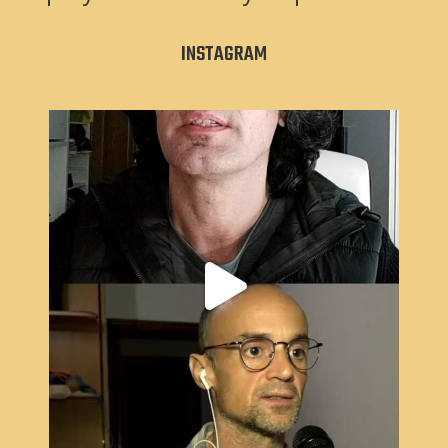
INSTAGRAM