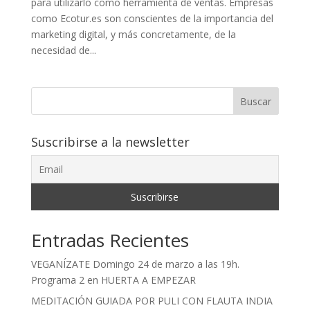
para utilizarlo como herramienta de ventas. Empresas
como Ecotur.es son conscientes de la importancia del
marketing digital, y más concretamente, de la
necesidad de...
Buscar
Suscribirse a la newsletter
Entradas Recientes
VEGANÍZATE Domingo 24 de marzo a las 19h.
Programa 2 en HUERTA A EMPEZAR
MEDITACIÓN GUIADA POR PULI CON FLAUTA INDIA