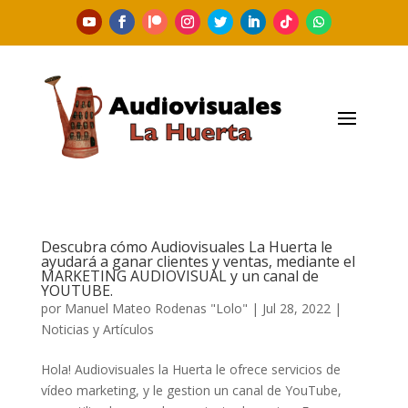
Descubra cómo Audiovisuales La Huerta le
ayudará a ganar clientes y ventas, mediante el
MARKETING AUDIOVISUAL y un canal de
YOUTUBE.
por
Manuel Mateo Rodenas "Lolo"
|
Jul 28, 2022
|
Noticias y Artículos
Hola! Audiovisuales la Huerta le ofrece servicios de
vídeo marketing, y le gestion un canal de YouTube,