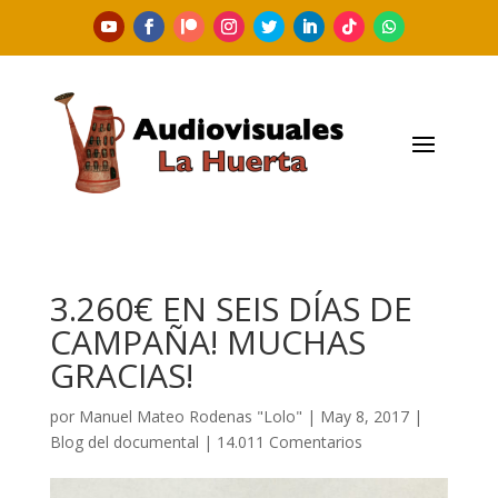
3.260€ EN SEIS DÍAS DE
CAMPAÑA! MUCHAS
GRACIAS!
por
Manuel Mateo Rodenas "Lolo"
|
May 8, 2017
|
Blog del documental
|
14.011 Comentarios