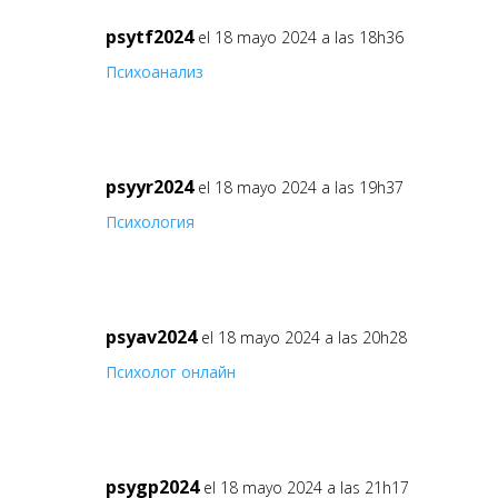
psytf2024
el 18 mayo 2024 a las 18h36
Психоанализ
psyyr2024
el 18 mayo 2024 a las 19h37
Психология
psyav2024
el 18 mayo 2024 a las 20h28
Психолог онлайн
psygp2024
el 18 mayo 2024 a las 21h17