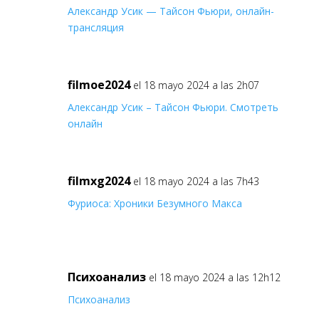
Александр Усик — Тайсон Фьюри, онлайн-
трансляция
filmoe2024
el 18 mayo 2024 a las 2h07
Александр Усик – Тайсон Фьюри. Смотреть
онлайн
filmxg2024
el 18 mayo 2024 a las 7h43
Фуриоса: Хроники Безумного Макса
Психоанализ
el 18 mayo 2024 a las 12h12
Психоанализ