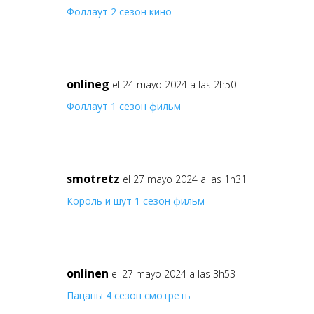
Фоллаут 2 сезон кино
onlineg
el 24 mayo 2024 a las 2h50
Фоллаут 1 сезон фильм
smotretz
el 27 mayo 2024 a las 1h31
Король и шут 1 сезон фильм
onlinen
el 27 mayo 2024 a las 3h53
Пацаны 4 сезон смотреть