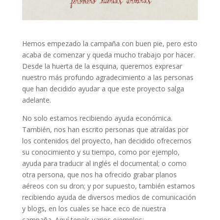
Hemos empezado la campaña con buen pie, pero esto
acaba de comenzar y queda mucho trabajo por hacer.
Desde la huerta de la esquina, queremos expresar
nuestro más profundo agradecimiento a las personas
que han decidido ayudar a que este proyecto salga
adelante.
No solo estamos recibiendo ayuda económica.
También, nos han escrito personas que atraídas por
los contenidos del proyecto, han decidido ofrecernos
su conocimiento y su tiempo, como por ejemplo,
ayuda para traducir al inglés el documental; o como
otra persona, que nos ha ofrecido grabar planos
aéreos con su dron; y por supuesto, también estamos
recibiendo ayuda de diversos medios de comunicación
y blogs, en los cuales se hace eco de nuestra
campaña. Aquí teneís varios ejemplos: