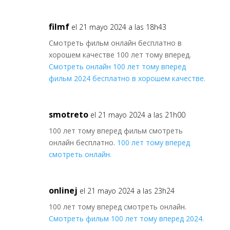
filmf
el 21 mayo 2024 a las 18h43
Смотреть фильм онлайн бесплатно в
хорошем качестве 100 лет тому вперед.
Смотреть онлайн 100 лет тому вперед
фильм 2024 бесплатно в хорошем качестве.
smotreto
el 21 mayo 2024 a las 21h00
100 лет тому вперед фильм смотреть
онлайн бесплатно.
100 лет тому вперед
смотреть онлайн.
onlinej
el 21 mayo 2024 a las 23h24
100 лет тому вперед смотреть онлайн.
Смотреть фильм 100 лет тому вперед 2024.