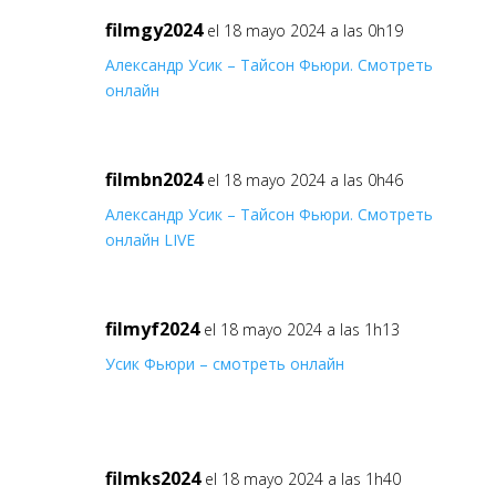
filmgy2024
el 18 mayo 2024 a las 0h19
Александр Усик – Тайсон Фьюри. Смотреть
онлайн
filmbn2024
el 18 mayo 2024 a las 0h46
Александр Усик – Тайсон Фьюри. Смотреть
онлайн LIVE
filmyf2024
el 18 mayo 2024 a las 1h13
Усик Фьюри – смотреть онлайн
filmks2024
el 18 mayo 2024 a las 1h40