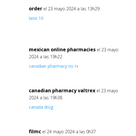
order
el 23 mayo 2024 a las 13h29
lasix 10
mexican online pharmacies
el 23 mayo
2024 a las 19h22
canadian pharmacy no rx
canadian pharmacy valtrex
el 23 mayo
2024 a las 19h38
canada drug
filmc
el 24 mayo 2024 a las 0h37