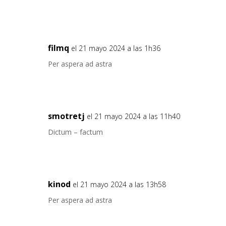
filmq
el 21 mayo 2024 a las 1h36
Per aspera ad astra
smotretj
el 21 mayo 2024 a las 11h40
Dictum – factum
kinod
el 21 mayo 2024 a las 13h58
Per aspera ad astra