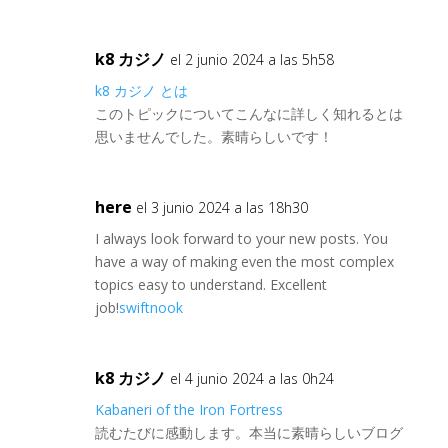
k8 カジノ
el 2 junio 2024 a las 5h58
k8 カジノ とは
このトピックについてこんなに詳しく知れるとは
思いませんでした。素晴らしいです！
here
el 3 junio 2024 a las 18h30
I always look forward to your new posts. You
have a way of making even the most complex
topics easy to understand. Excellent
job!
swiftnook
k8 カジノ
el 4 junio 2024 a las 0h24
Kabaneri of the Iron Fortress
読むたびに感動します。本当に素晴らしいブログ