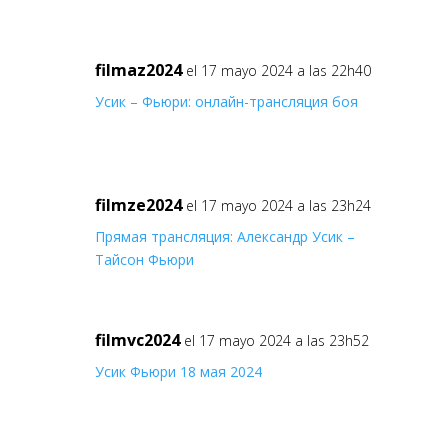
filmaz2024
el 17 mayo 2024 a las 22h40
Усик – Фьюри: онлайн-трансляция боя
filmze2024
el 17 mayo 2024 a las 23h24
Прямая трансляция: Александр Усик –
Тайсон Фьюри
filmvc2024
el 17 mayo 2024 a las 23h52
Усик Фьюри 18 мая 2024