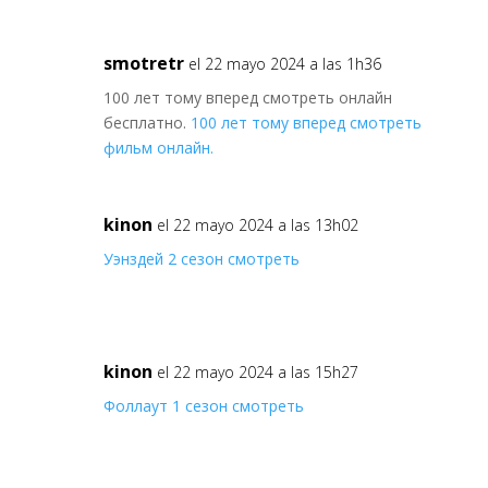
smotretr
el 22 mayo 2024 a las 1h36
100 лет тому вперед смотреть онлайн
бесплатно.
100 лет тому вперед смотреть
фильм онлайн.
kinon
el 22 mayo 2024 a las 13h02
Уэнздей 2 сезон смотреть
kinon
el 22 mayo 2024 a las 15h27
Фоллаут 1 сезон смотреть