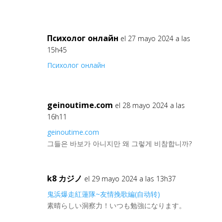
Психолог онлайн
el 27 mayo 2024 a las
15h45
Психолог онлайн
geinoutime.com
el 28 mayo 2024 a las
16h11
geinoutime.com
그들은 바보가 아니지만 왜 그렇게 비참합니까?
k8 カジノ
el 29 mayo 2024 a las 13h37
鬼浜爆走紅蓮隊~友情挽歌編(自动转)
素晴らしい洞察力！いつも勉強になります。