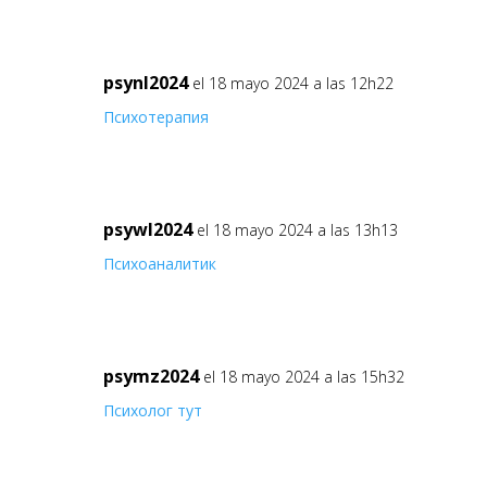
psynl2024
el 18 mayo 2024 a las 12h22
Психотерапия
psywl2024
el 18 mayo 2024 a las 13h13
Психоаналитик
psymz2024
el 18 mayo 2024 a las 15h32
Психолог тут