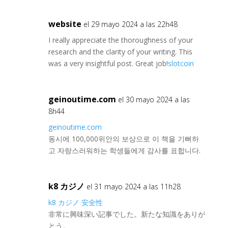
website
el 29 mayo 2024 a las 22h48
I really appreciate the thoroughness of your
research and the clarity of your writing. This
was a very insightful post. Great job!
slotcoin
geinoutime.com
el 30 mayo 2024 a las
8h44
geinoutime.com
동시에 100,000위안의 보상으로 이 책을 기뻐하
고 자랑스러워하는 학생들에게 감사를 표합니다.
k8 カジノ
el 31 mayo 2024 a las 11h28
k8 カジノ 安全性
非常に興味深い記事でした。新たな知識をありが
とう。