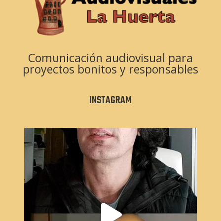
Comunicación audiovisual para
proyectos bonitos y responsables
INSTAGRAM