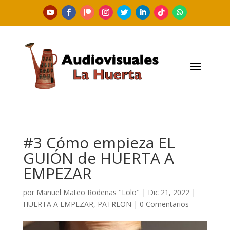
#3 Cómo empieza EL
GUIÓN de HUERTA A
EMPEZAR
por
Manuel Mateo Rodenas "Lolo"
|
Dic 21, 2022
|
HUERTA A EMPEZAR
,
PATREON
|
0 Comentarios