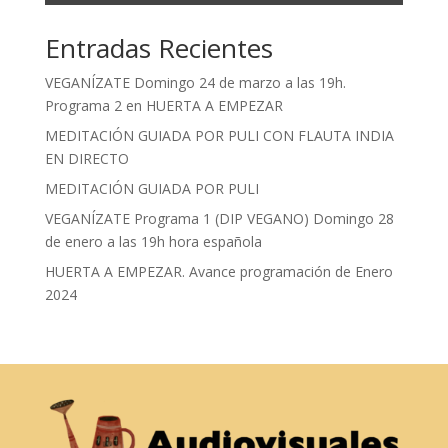
Entradas Recientes
VEGANÍZATE Domingo 24 de marzo a las 19h.
Programa 2 en HUERTA A EMPEZAR
MEDITACIÓN GUIADA POR PULI CON FLAUTA INDIA
EN DIRECTO
MEDITACIÓN GUIADA POR PULI
VEGANÍZATE Programa 1 (DIP VEGANO) Domingo 28
de enero a las 19h hora española
HUERTA A EMPEZAR. Avance programación de Enero
2024