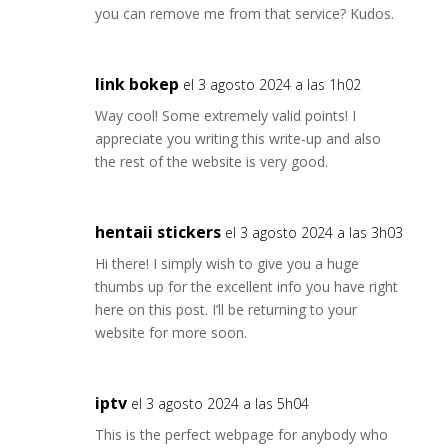
you can remove me from that service? Kudos.
link bokep
el 3 agosto 2024 a las 1h02
Way cool! Some extremely valid points! I
appreciate you writing this write-up and also
the rest of the website is very good.
hentaii stickers
el 3 agosto 2024 a las 3h03
Hi there! I simply wish to give you a huge
thumbs up for the excellent info you have right
here on this post. I’ll be returning to your
website for more soon.
iptv
el 3 agosto 2024 a las 5h04
This is the perfect webpage for anybody who