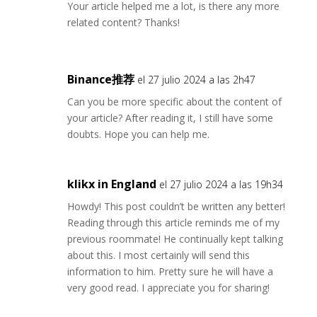
Your article helped me a lot, is there any more
related content? Thanks!
Binance推荐
el 27 julio 2024 a las 2h47
Can you be more specific about the content of
your article? After reading it, I still have some
doubts. Hope you can help me.
klikx in England
el 27 julio 2024 a las 19h34
Howdy! This post couldn’t be written any better!
Reading through this article reminds me of my
previous roommate! He continually kept talking
about this. I most certainly will send this
information to him. Pretty sure he will have a
very good read. I appreciate you for sharing!