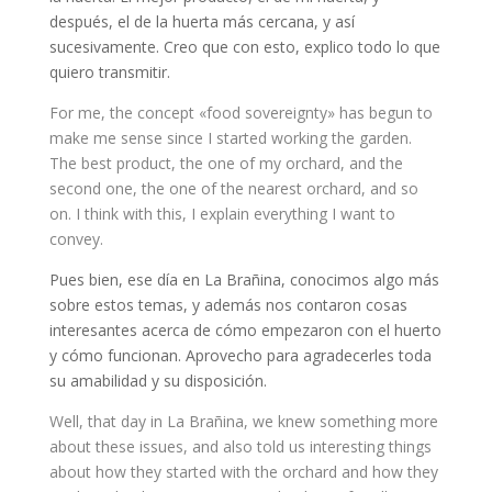
después, el de la huerta más cercana, y así
sucesivamente. Creo que con esto, explico todo lo que
quiero transmitir.
For me, the concept «food sovereignty» has begun to
make me sense since I started working the garden.
The best product, the one of my orchard, and the
second one, the one of the nearest orchard, and so
on. I think with this, I explain everything I want to
convey.
Pues bien, ese día en La Brañina, conocimos algo más
sobre estos temas, y además nos contaron cosas
interesantes acerca de cómo empezaron con el huerto
y cómo funcionan. Aprovecho para agradecerles toda
su amabilidad y su disposición.
Well, that day in La Brañina, we knew something more
about these issues, and also told us interesting things
about how they started with the orchard and how they