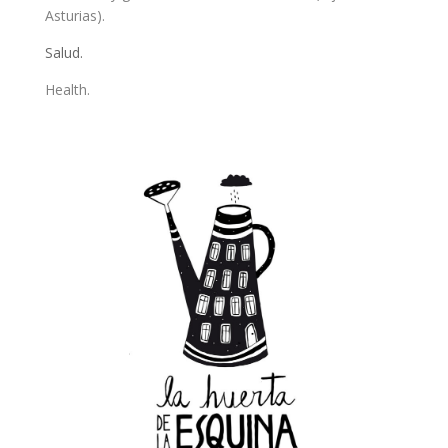
Asturias).
Salud.
Health.