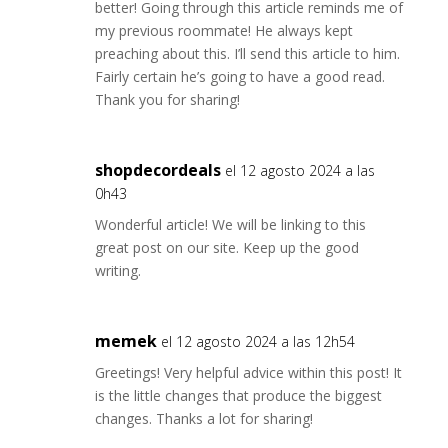
better! Going through this article reminds me of
my previous roommate! He always kept
preaching about this. I’ll send this article to him.
Fairly certain he’s going to have a good read.
Thank you for sharing!
shopdecordeals
el 12 agosto 2024 a las
0h43
Wonderful article! We will be linking to this
great post on our site. Keep up the good
writing.
memek
el 12 agosto 2024 a las 12h54
Greetings! Very helpful advice within this post! It
is the little changes that produce the biggest
changes. Thanks a lot for sharing!