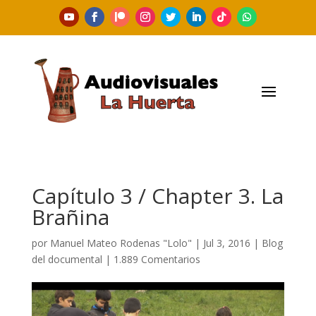
Capítulo 3 / Chapter 3. La
Brañina
por
Manuel Mateo Rodenas "Lolo"
|
Jul 3, 2016
|
Blog
del documental
|
1.889 Comentarios