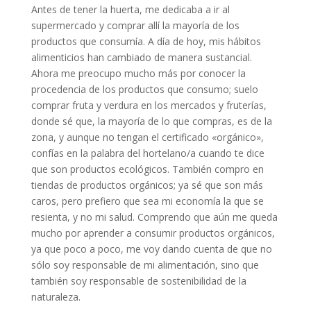
Antes de tener la huerta, me dedicaba a ir al
supermercado y comprar allí la mayoría de los
productos que consumía. A día de hoy, mis hábitos
alimenticios han cambiado de manera sustancial.
Ahora me preocupo mucho más por conocer la
procedencia de los productos que consumo; suelo
comprar fruta y verdura en los mercados y fruterías,
donde sé que, la mayoría de lo que compras, es de la
zona, y aunque no tengan el certificado «orgánico»,
confías en la palabra del hortelano/a cuando te dice
que son productos ecológicos. También compro en
tiendas de productos orgánicos; ya sé que son más
caros, pero prefiero que sea mi economía la que se
resienta, y no mi salud. Comprendo que aún me queda
mucho por aprender a consumir productos orgánicos,
ya que poco a poco, me voy dando cuenta de que no
sólo soy responsable de mi alimentación, sino que
también soy responsable de sostenibilidad de la
naturaleza.