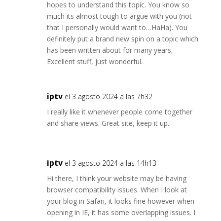
hopes to understand this topic. You know so
much its almost tough to argue with you (not
that I personally would want to…HaHa). You
definitely put a brand new spin on a topic which
has been written about for many years.
Excellent stuff, just wonderful.
iptv
el 3 agosto 2024 a las 7h32
I really like it whenever people come together
and share views. Great site, keep it up.
iptv
el 3 agosto 2024 a las 14h13
Hi there, I think your website may be having
browser compatibility issues. When I look at
your blog in Safari, it looks fine however when
opening in IE, it has some overlapping issues. I