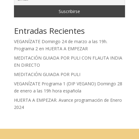
Entradas Recientes
VEGANÍZATE Domingo 24 de marzo a las 19h.
Programa 2 en HUERTA A EMPEZAR
MEDITACIÓN GUIADA POR PULI CON FLAUTA INDIA
EN DIRECTO
MEDITACIÓN GUIADA POR PULI
VEGANÍZATE Programa 1 (DIP VEGANO) Domingo 28
de enero a las 19h hora española
HUERTA A EMPEZAR. Avance programación de Enero
2024