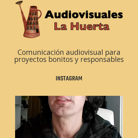
Comunicación audiovisual para
proyectos bonitos y responsables
INSTAGRAM