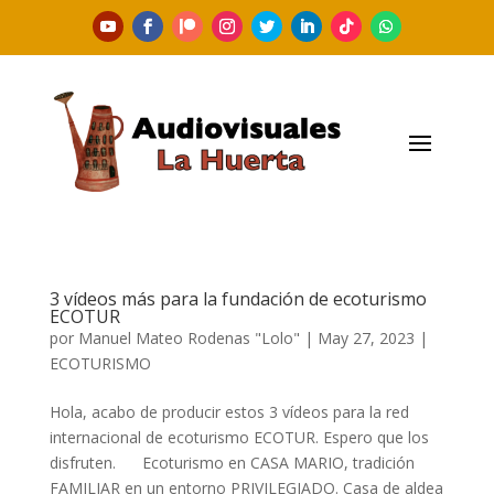
3 vídeos más para la fundación de ecoturismo
ECOTUR
por
Manuel Mateo Rodenas "Lolo"
|
May 27, 2023
|
ECOTURISMO
Hola, acabo de producir estos 3 vídeos para la red
internacional de ecoturismo ECOTUR. Espero que los
disfruten. Ecoturismo en CASA MARIO, tradición
FAMILIAR en un entorno PRIVILEGIADO. Casa de aldea