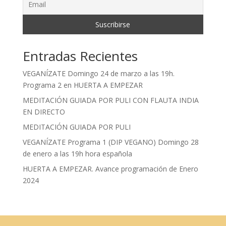
Entradas Recientes
VEGANÍZATE Domingo 24 de marzo a las 19h.
Programa 2 en HUERTA A EMPEZAR
MEDITACIÓN GUIADA POR PULI CON FLAUTA INDIA
EN DIRECTO
MEDITACIÓN GUIADA POR PULI
VEGANÍZATE Programa 1 (DIP VEGANO) Domingo 28
de enero a las 19h hora española
HUERTA A EMPEZAR. Avance programación de Enero
2024