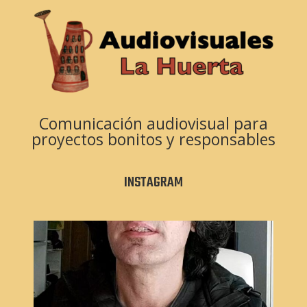
Comunicación audiovisual para
proyectos bonitos y responsables
INSTAGRAM