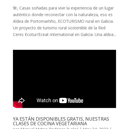
🌺, Casas soñadas para vivir la experiencia de un lugar
auténtico donde reconectar con la naturaleza, eso es
Aldea de Portomartiño, ECOTURISMO rural en Galicia.
Un proyecto de turismo rural sostenible de la Red
Ceres Ecotur/Eceat-International en Galicia. Una aldea...
YA ESTÁN DISPONIBLES GRATIS, NUESTRAS
CLASES DE COCINA VEGETARIANA