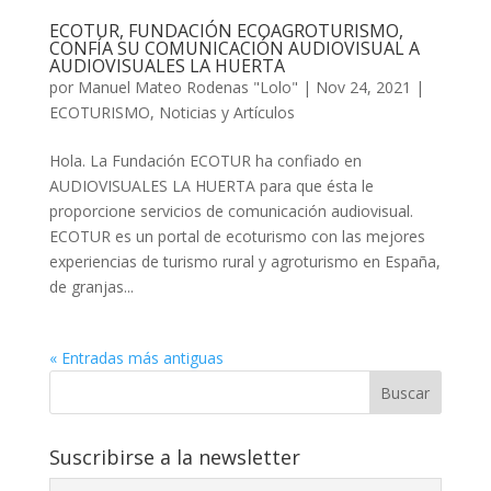
ECOTUR, FUNDACIÓN ECOAGROTURISMO,
CONFÍA SU COMUNICACIÓN AUDIOVISUAL A
AUDIOVISUALES LA HUERTA
por
Manuel Mateo Rodenas "Lolo"
|
Nov 24, 2021
|
ECOTURISMO
,
Noticias y Artículos
Hola. La Fundación ECOTUR ha confiado en
AUDIOVISUALES LA HUERTA para que ésta le
proporcione servicios de comunicación audiovisual.
ECOTUR es un portal de ecoturismo con las mejores
experiencias de turismo rural y agroturismo en España,
de granjas...
« Entradas más antiguas
Buscar
Suscribirse a la newsletter