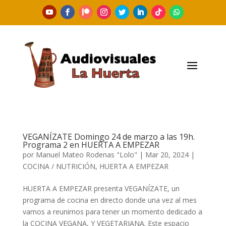
VEGANÍZATE Domingo 24 de marzo a las 19h.
Programa 2 en HUERTA A EMPEZAR
por
Manuel Mateo Rodenas "Lolo"
|
Mar 20, 2024
|
COCINA / NUTRICIÓN
,
HUERTA A EMPEZAR
HUERTA A EMPEZAR presenta VEGANÍZATE, un
programa de cocina en directo donde una vez al mes
vamos a reunirnos para tener un momento dedicado a
la COCINA VEGANA, Y VEGETARIANA. Este espacio