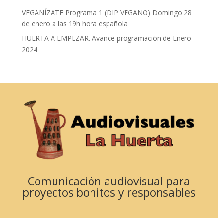
VEGANÍZATE Programa 1 (DIP VEGANO) Domingo 28
de enero a las 19h hora española
HUERTA A EMPEZAR. Avance programación de Enero
2024
Comunicación audiovisual para
proyectos bonitos y responsables