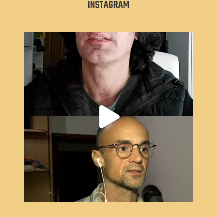
INSTAGRAM