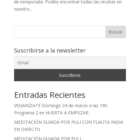
de temporada. Podéis encontrar todas las recetas en
nuestro...
Buscar
Suscribirse a la newsletter
Entradas Recientes
VEGANÍZATE Domingo 24 de marzo a las 19h.
Programa 2 en HUERTA A EMPEZAR
MEDITACIÓN GUIADA POR PULI CON FLAUTA INDIA
EN DIRECTO
MEDITACIÓN GUIADA POR PULI