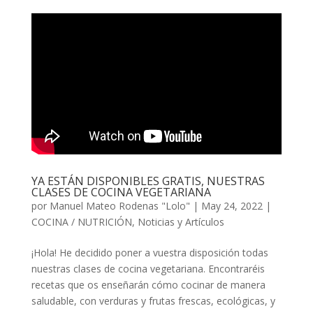
YA ESTÁN DISPONIBLES GRATIS, NUESTRAS
CLASES DE COCINA VEGETARIANA
por
Manuel Mateo Rodenas "Lolo"
|
May 24, 2022
|
COCINA / NUTRICIÓN
,
Noticias y Artículos
¡Hola! He decidido poner a vuestra disposición todas
nuestras clases de cocina vegetariana. Encontraréis
recetas que os enseñarán cómo cocinar de manera
saludable, con verduras y frutas frescas, ecológicas, y