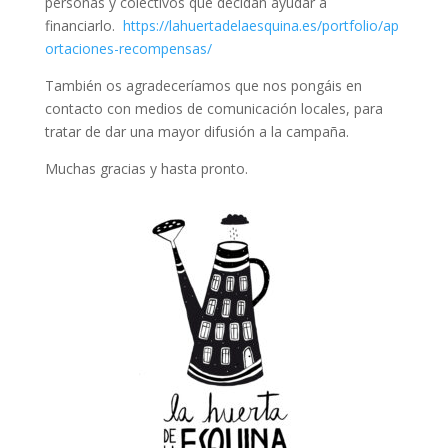
personas y colectivos que decidan ayudar a
financiarlo.
https://lahuertadelaesquina.es/portfolio/ap
ortaciones-recompensas/
También os agradeceríamos que nos pongáis en
contacto con medios de comunicación locales, para
tratar de dar una mayor difusión a la campaña.
Muchas gracias y hasta pronto.