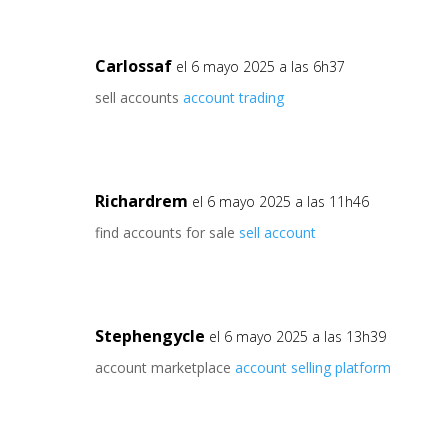
Carlossaf
el 6 mayo 2025 a las 6h37
sell accounts
account trading
Richardrem
el 6 mayo 2025 a las 11h46
find accounts for sale
sell account
Stephengycle
el 6 mayo 2025 a las 13h39
account marketplace
account selling platform