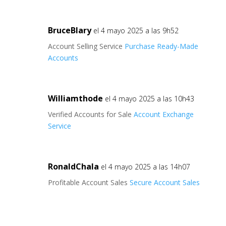
BruceBlary
el 4 mayo 2025 a las 9h52
Account Selling Service
Purchase Ready-Made
Accounts
Williamthode
el 4 mayo 2025 a las 10h43
Verified Accounts for Sale
Account Exchange
Service
RonaldChala
el 4 mayo 2025 a las 14h07
Profitable Account Sales
Secure Account Sales