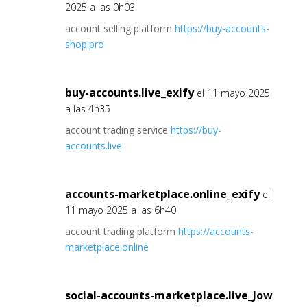
2025 a las 0h03
account selling platform
https://buy-accounts-
shop.pro
buy-accounts.live_exify
el 11 mayo 2025
a las 4h35
account trading service
https://buy-
accounts.live
accounts-marketplace.online_exify
el
11 mayo 2025 a las 6h40
account trading platform
https://accounts-
marketplace.online
social-accounts-marketplace.live_Jow