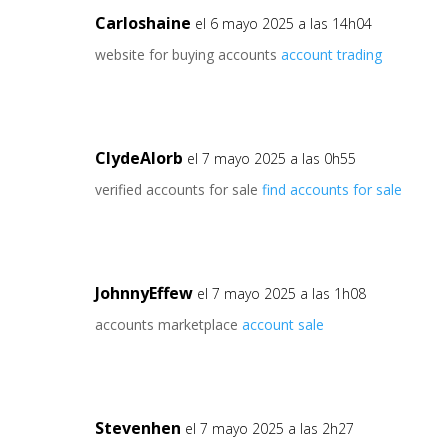
Carloshaine
el 6 mayo 2025 a las 14h04
website for buying accounts
account trading
ClydeAlorb
el 7 mayo 2025 a las 0h55
verified accounts for sale
find accounts for sale
JohnnyEffew
el 7 mayo 2025 a las 1h08
accounts marketplace
account sale
Stevenhen
el 7 mayo 2025 a las 2h27