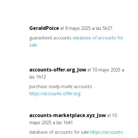
GeraldPoice
el 9 mayo 2025 a las 5h27
guaranteed accounts
database of accounts for
sale
accounts-offer.org_Jow
el 10 mayo 2025 a
las 1h12
purchase ready-made accounts
https://accounts-offer.org
accounts-marketplace.xyz_Jow
el 10
mayo 2025 a las 1h41
database of accounts for sale
https://accounts-