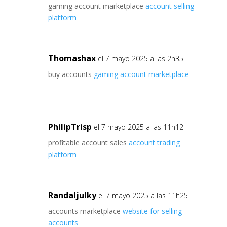
gaming account marketplace
account selling
platform
Thomashax
el 7 mayo 2025 a las 2h35
buy accounts
gaming account marketplace
PhilipTrisp
el 7 mayo 2025 a las 11h12
profitable account sales
account trading
platform
Randaljulky
el 7 mayo 2025 a las 11h25
accounts marketplace
website for selling
accounts