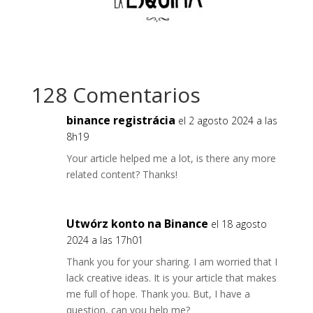
128 Comentarios
binance registrácia
el 2 agosto 2024 a las
8h19
Your article helped me a lot, is there any more
related content? Thanks!
Utwórz konto na Binance
el 18 agosto
2024 a las 17h01
Thank you for your sharing. I am worried that I
lack creative ideas. It is your article that makes
me full of hope. Thank you. But, I have a
question, can you help me?