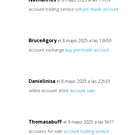
account trading service
sell pre-made account
BruceAgory
el 8 mayo 2025 a las 13h59
account exchange
buy pre-made account
Danielinisa
el 8 mayo 2025 a las 22h33
online account store
account sale
ThomasabufF
el 9 mayo 2025 a las 5h11
accounts for sale
account trading service