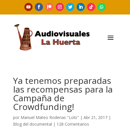
Ya tenemos preparadas
las recompensas para la
Campaña de
Crowdfunding!
por
Manuel Mateo Rodenas "Lolo"
|
Abr 21, 2017
|
Blog del documental
|
128 Comentarios