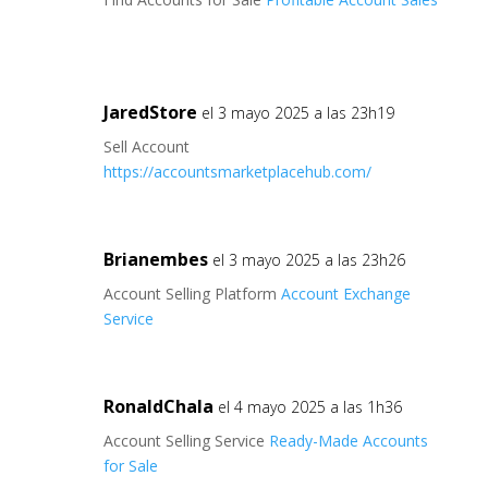
JaredStore
el 3 mayo 2025 a las 23h19
Sell Account
https://accountsmarketplacehub.com/
Brianembes
el 3 mayo 2025 a las 23h26
Account Selling Platform
Account Exchange
Service
RonaldChala
el 4 mayo 2025 a las 1h36
Account Selling Service
Ready-Made Accounts
for Sale