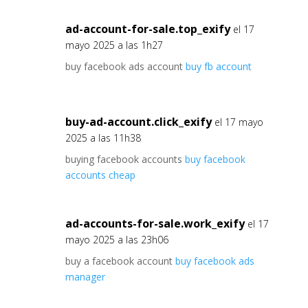
ad-account-for-sale.top_exify
el 17
mayo 2025 a las 1h27
buy facebook ads account
buy fb account
buy-ad-account.click_exify
el 17 mayo
2025 a las 11h38
buying facebook accounts
buy facebook
accounts cheap
ad-accounts-for-sale.work_exify
el 17
mayo 2025 a las 23h06
buy a facebook account
buy facebook ads
manager