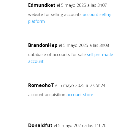
Edmundket
el 5 mayo 2025 a las 3h07
website for selling accounts
account selling
platform
BrandonHep
el 5 mayo 2025 a las 3h08
database of accounts for sale
sell pre-made
account
RomeohoT
el 5 mayo 2025 a las 5h24
account acquisition
account store
Donaldfut
el 5 mayo 2025 a las 11h20