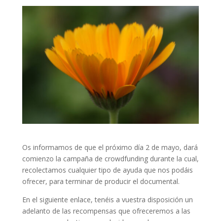
Os informamos de que el próximo día 2 de mayo, dará
comienzo la campaña de crowdfunding durante la cual,
recolectamos cualquier tipo de ayuda que nos podáis
ofrecer, para terminar de producir el documental.
En el siguiente enlace, tenéis a vuestra disposición un
adelanto de las recompensas que ofreceremos a las