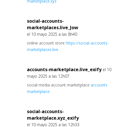
marketplace.xyz
social-accounts-
marketplaces.live_Jow
el 10 mayo 2025 a las 8h40
online account store
https://social-accounts-
marketplaces.live
accounts-marketplace.live_exify
el 10
mayo 2025 a las 12h07
social media account marketplace
accounts
marketplace
social-accounts-
marketplace.xyz_exify
el 10 mayo 2025 a las 12h33