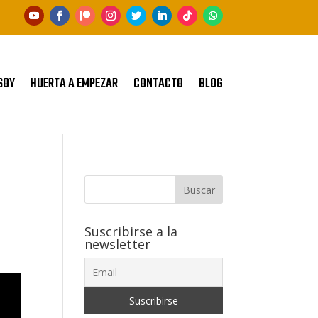
SOY
HUERTA A EMPEZAR
CONTACTO
BLOG
Buscar
Suscribirse a la
newsletter