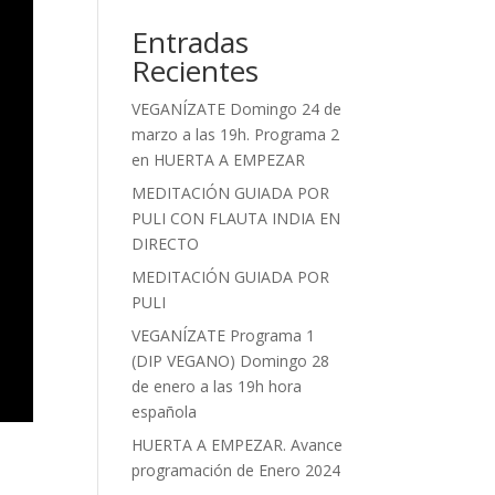
Entradas
Recientes
VEGANÍZATE Domingo 24 de
marzo a las 19h. Programa 2
en HUERTA A EMPEZAR
MEDITACIÓN GUIADA POR
PULI CON FLAUTA INDIA EN
DIRECTO
MEDITACIÓN GUIADA POR
PULI
VEGANÍZATE Programa 1
(DIP VEGANO) Domingo 28
de enero a las 19h hora
española
HUERTA A EMPEZAR. Avance
programación de Enero 2024