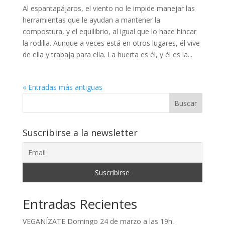
Al espantapájaros, el viento no le impide manejar las
herramientas que le ayudan a mantener la
compostura, y el equilibrio, al igual que lo hace hincar
la rodilla. Aunque a veces está en otros lugares, él vive
de ella y trabaja para ella. La huerta es él, y él es la...
« Entradas más antiguas
Buscar
Suscribirse a la newsletter
Entradas Recientes
VEGANÍZATE Domingo 24 de marzo a las 19h.