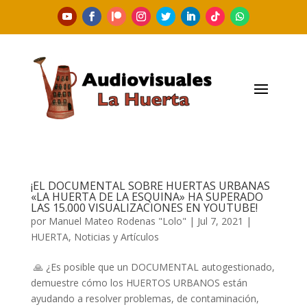
¡EL DOCUMENTAL SOBRE HUERTAS URBANAS
«LA HUERTA DE LA ESQUINA» HA SUPERADO
LAS 15.000 VISUALIZACIONES EN YOUTUBE!
por
Manuel Mateo Rodenas "Lolo"
|
Jul 7, 2021
|
HUERTA
,
Noticias y Artículos
🙏 ¿Es posible que un DOCUMENTAL autogestionado,
demuestre cómo los HUERTOS URBANOS están
ayudando a resolver problemas, de contaminación,