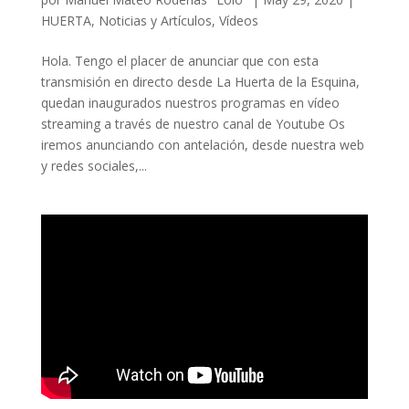
HUERTA
,
Noticias y Artículos
,
Vídeos
Hola. Tengo el placer de anunciar que con esta
transmisión en directo desde La Huerta de la Esquina,
quedan inaugurados nuestros programas en vídeo
streaming a través de nuestro canal de Youtube Os
iremos anunciando con antelación, desde nuestra web
y redes sociales,...