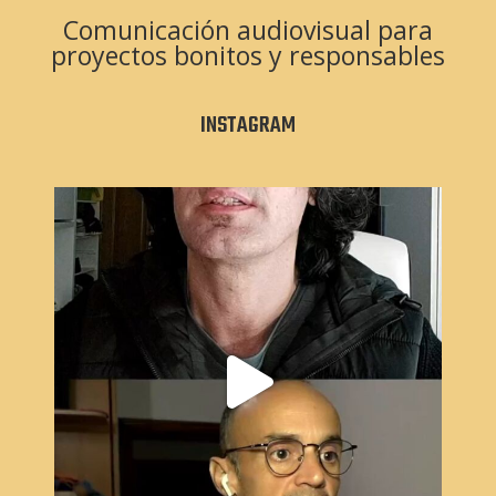
Comunicación audiovisual para
proyectos bonitos y responsables
INSTAGRAM