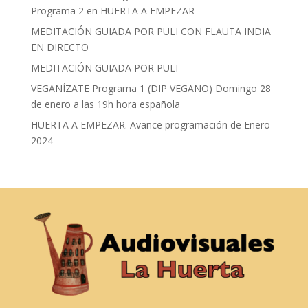
Programa 2 en HUERTA A EMPEZAR
MEDITACIÓN GUIADA POR PULI CON FLAUTA INDIA
EN DIRECTO
MEDITACIÓN GUIADA POR PULI
VEGANÍZATE Programa 1 (DIP VEGANO) Domingo 28
de enero a las 19h hora española
HUERTA A EMPEZAR. Avance programación de Enero
2024