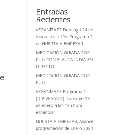
Entradas
Recientes
VEGANÍZATE Domingo 24 de
marzo a las 19h. Programa 2
en HUERTA A EMPEZAR
MEDITACIÓN GUIADA POR
PULI CON FLAUTA INDIA EN
DIRECTO
de
MEDITACIÓN GUIADA POR
PULI
VEGANÍZATE Programa 1
(DIP VEGANO) Domingo 28
de enero a las 19h hora
española
HUERTA A EMPEZAR. Avance
programación de Enero 2024