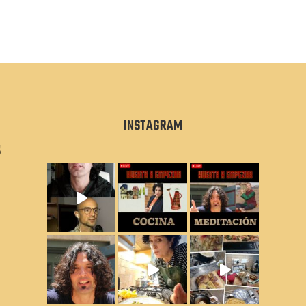
INSTAGRAM