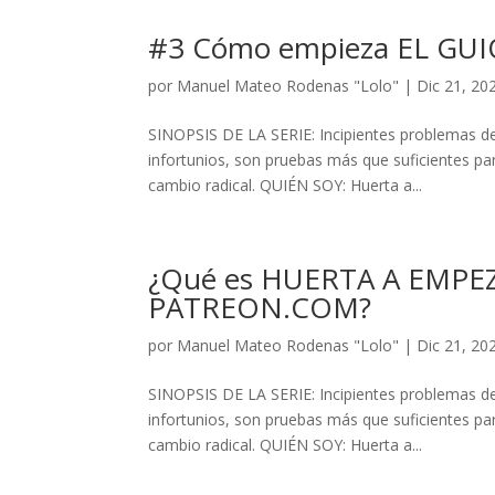
#3 Cómo empieza EL GU
por
Manuel Mateo Rodenas "Lolo"
|
Dic 21, 20
SINOPSIS DE LA SERIE: Incipientes problemas de 
infortunios, son pruebas más que suficientes pa
cambio radical. QUIÉN SOY: Huerta a...
¿Qué es HUERTA A EMPEZA
PATREON.COM?
por
Manuel Mateo Rodenas "Lolo"
|
Dic 21, 20
SINOPSIS DE LA SERIE: Incipientes problemas de 
infortunios, son pruebas más que suficientes pa
cambio radical. QUIÉN SOY: Huerta a...