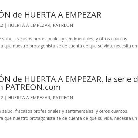
IÓN de HUERTA A EMPEZAR
22
|
HUERTA A EMPEZAR
,
PATREON
salud, fracasos profesionales y sentimentales, y otros cuantos
ra que nuestro protagonista se de cuenta de que su vida, necesita un
N de HUERTA A EMPEZAR, la serie 
 en PATREON.com
22
|
HUERTA A EMPEZAR
,
PATREON
salud, fracasos profesionales y sentimentales, y otros cuantos
ra que nuestro protagonista se de cuenta de que su vida, necesita un