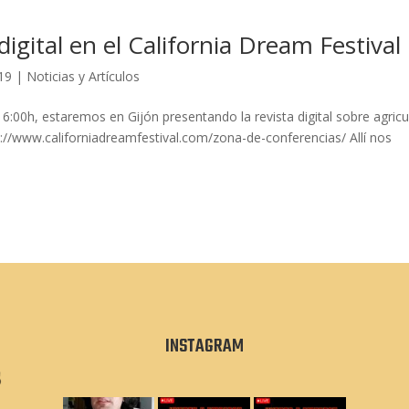
digital en el California Dream Festival
19
|
Noticias y Artículos
6:00h, estaremos en Gijón presentando la revista digital sobre agricu
://www.californiadreamfestival.com/zona-de-conferencias/ Allí nos
INSTAGRAM