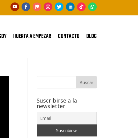
SOY
HUERTA A EMPEZAR
CONTACTO
BLOG
Buscar
Suscribirse a la
newsletter