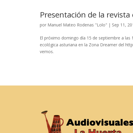
Presentación de la revista 
por
Manuel Mateo Rodenas "Lolo"
|
Sep 11, 20
El próximo domingo día 15 de septiembre a las 1
ecológica asturiana en la Zona Dreamer del http
vemos.