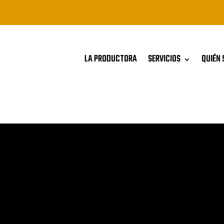
LA PRODUCTORA
SERVICIOS
QUIÉN 