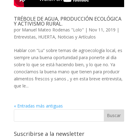
TRÉBOLE DE AGUA, PRODUCCIÓN ECOLÓGICA
Y ACTIVISMO RURAL.
por
Manuel Mateo Rodenas "Lolo"
|
Nov 11, 2019
|
Entrevistas
,
HUERTA
,
Noticias y Artículos
Hablar con “Lu” sobre temas de agroecología local, es
siempre una buena oportunidad para ponerte al día
sobre lo que se está haciendo bien, y lo que no. Ya
conocíamos la buena mano que tienen para producir
alimentos frescos y sanos , y en esta breve entrevista,
que le...
« Entradas más antiguas
Buscar
Suscribirse a la newsletter