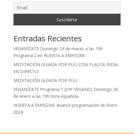
Entradas Recientes
VEGANÍZATE Domingo 24 de marzo a las 19h.
Programa 2 en HUERTA A EMPEZAR
MEDITACIÓN GUIADA POR PULI CON FLAUTA INDIA
EN DIRECTO
MEDITACIÓN GUIADA POR PULI
VEGANÍZATE Programa 1 (DIP VEGANO) Domingo 28
de enero a las 19h hora española
HUERTA A EMPEZAR. Avance programación de Enero
2024