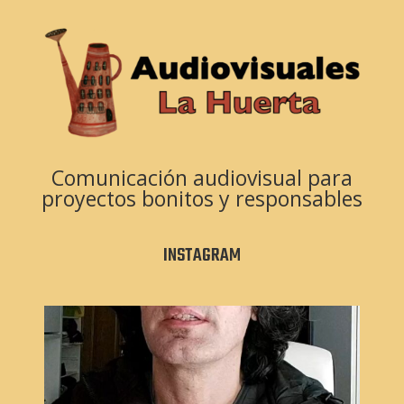
Comunicación audiovisual para
proyectos bonitos y responsables
INSTAGRAM