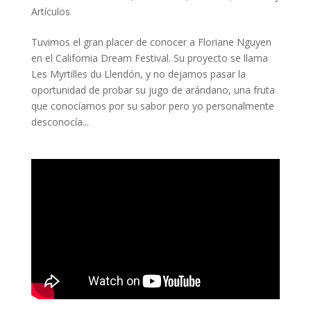
Artículos
Tuvimos el gran placer de conocer a Floriane Nguyen
en el California Dream Festival. Su proyecto se llama
Les Myrtilles du Llendón, y no dejamos pasar la
oportunidad de probar su jugo de arándano, una fruta
que conocíamos por su sabor pero yo personalmente
desconocía...