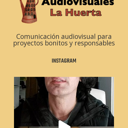
Comunicación audiovisual para
proyectos bonitos y responsables
INSTAGRAM