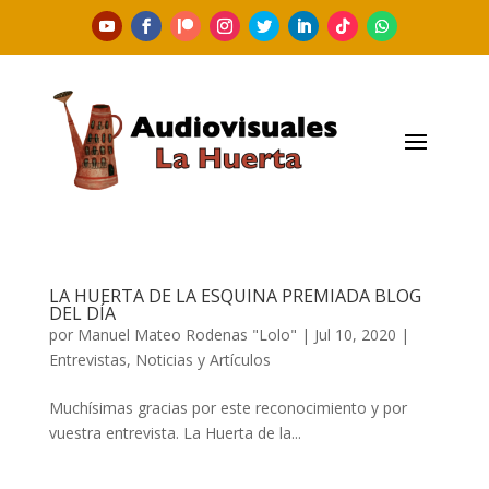
LA HUERTA DE LA ESQUINA PREMIADA BLOG
DEL DÍA
por
Manuel Mateo Rodenas "Lolo"
|
Jul 10, 2020
|
Entrevistas
,
Noticias y Artículos
Muchísimas gracias por este reconocimiento y por
vuestra entrevista. La Huerta de la...