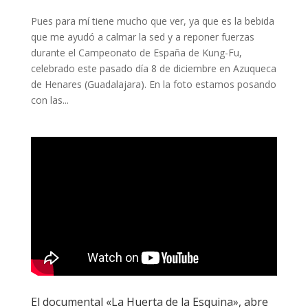
Pues para mí tiene mucho que ver, ya que es la bebida
que me ayudó a calmar la sed y a reponer fuerzas
durante el Campeonato de España de Kung-Fu,
celebrado este pasado día 8 de diciembre en Azuqueca
de Henares (Guadalajara). En la foto estamos posando
con las...
El documental «La Huerta de la Esquina», abre