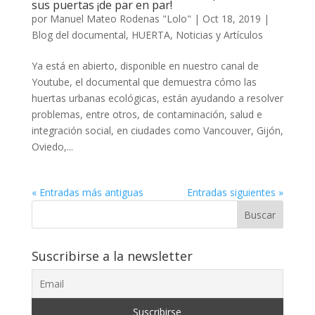
sus puertas ¡de par en par!
por
Manuel Mateo Rodenas "Lolo"
|
Oct 18, 2019
|
Blog del documental
,
HUERTA
,
Noticias y Artículos
Ya está en abierto, disponible en nuestro canal de
Youtube, el documental que demuestra cómo las
huertas urbanas ecológicas, están ayudando a resolver
problemas, entre otros, de contaminación, salud e
integración social, en ciudades como Vancouver, Gijón,
Oviedo,...
« Entradas más antiguas
Entradas siguientes »
Buscar
Suscribirse a la newsletter