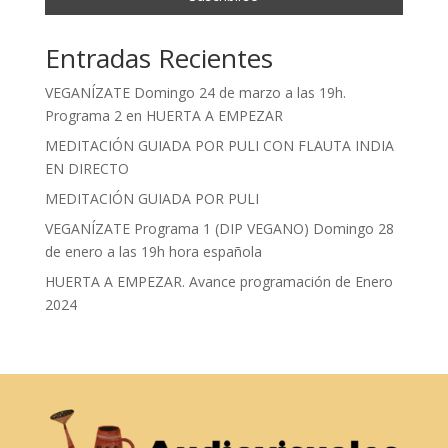
Entradas Recientes
VEGANÍZATE Domingo 24 de marzo a las 19h.
Programa 2 en HUERTA A EMPEZAR
MEDITACIÓN GUIADA POR PULI CON FLAUTA INDIA
EN DIRECTO
MEDITACIÓN GUIADA POR PULI
VEGANÍZATE Programa 1 (DIP VEGANO) Domingo 28
de enero a las 19h hora española
HUERTA A EMPEZAR. Avance programación de Enero
2024